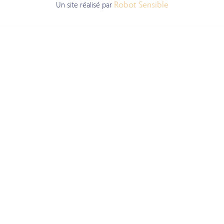
Un site réalisé par
Robot Sensible