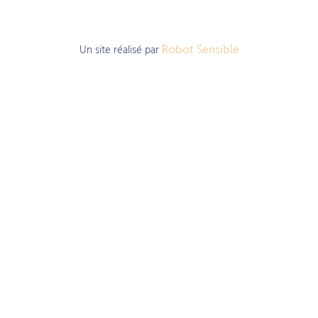
Un site réalisé par
Robot Sensible