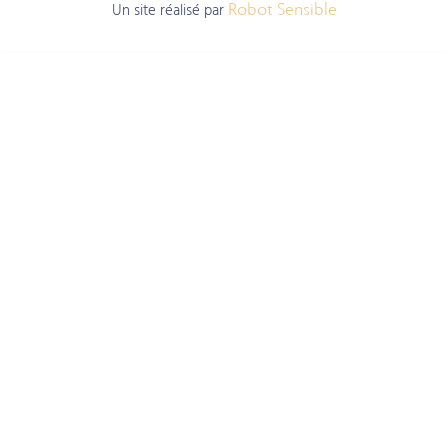
Un site réalisé par
Robot Sensible