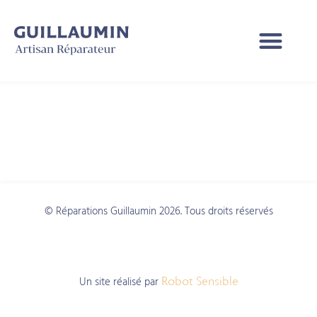
Catégorie :
Dating
A Foreigner
© Réparations Guillaumin 2026. Tous droits réservés
Un site réalisé par
Robot Sensible